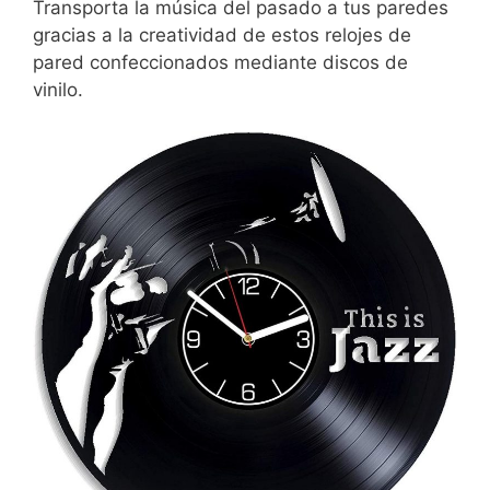
Transporta la música del pasado a tus paredes
gracias a la creatividad de estos relojes de
pared confeccionados mediante discos de
vinilo.