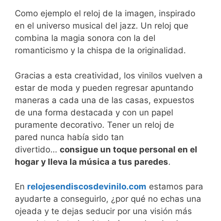
Como ejemplo el reloj de la imagen, inspirado
en el universo musical del jazz. Un reloj que
combina la magia sonora con la del
romanticismo y la chispa de la originalidad.
Gracias a esta creatividad, los vinilos vuelven a
estar de moda y pueden regresar apuntando
maneras a cada una de las casas, expuestos
de una forma destacada y con un papel
puramente decorativo. Tener un reloj de
pared nunca había sido tan
divertido…
consigue un toque personal en el
hogar y lleva la música a tus paredes
.
En
relojesendiscosdevinilo.com
estamos para
ayudarte a conseguirlo, ¿por qué no echas una
ojeada y te dejas seducir por una visión más