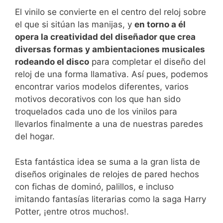
El vinilo se convierte en el centro del reloj sobre
el que si sitúan las manijas, y
en torno a él
opera la creatividad del diseñador que crea
diversas formas y ambientaciones musicales
rodeando el disco
para completar el diseño del
reloj de una forma llamativa. Así pues, podemos
encontrar varios modelos diferentes, varios
motivos decorativos con los que han sido
troquelados cada uno de los vinilos para
llevarlos finalmente a una de nuestras paredes
del hogar.
Esta fantástica idea se suma a la gran lista de
diseños originales de relojes de pared hechos
con fichas de dominó, palillos, e incluso
imitando fantasías literarias como la saga Harry
Potter, ¡entre otros muchos!.