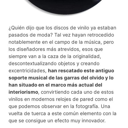
¿Quién dijo que los discos de vinilo ya estaban
pasados de moda? Tal vez hayan retrocedido
notablemente en el campo de la música, pero
los diseñadores más atrevidos, esos que
siempre van a la caza de la originalidad,
descontextualizando objetos y creando
excentricidades,
han rescatado este antiguo
soporte musical de las garras del olvido y lo
han situado en el marco más actual del
interiorismo
, convirtiendo cada uno de estos
vinilos en modernos relojes de pared como el
que podemos observar en la fotografía. Una
vuelta de tuerca a este común elemento con la
que se consigue un efecto muy innovador.